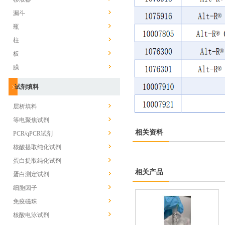
漏斗
瓶
柱
板
膜
试剂填料
层析填料
等电聚焦试剂
相关资料
PCR/qPCR试剂
核酸提取纯化试剂
蛋白提取纯化试剂
相关产品
蛋白测定试剂
细胞因子
免疫磁珠
核酸电泳试剂