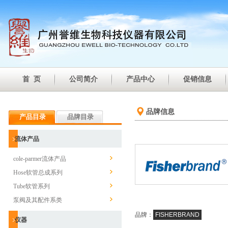
首 页
公司简介
产品中心
促销信息
品牌信息
产品目录
品牌目录
流体产品
cole-parmer流体产品
Hose软管总成系列
Tube软管系列
泵阀及其配件系类
品牌：
FISHERBRAND
仪器