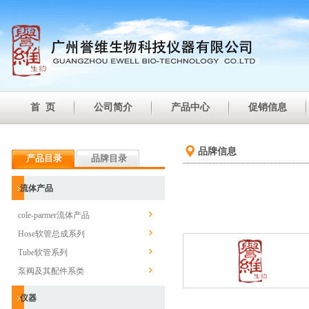
首 页
公司简介
产品中心
促销信息
品牌信息
产品目录
品牌目录
流体产品
cole-parmer流体产品
Hose软管总成系列
Tube软管系列
泵阀及其配件系类
仪器